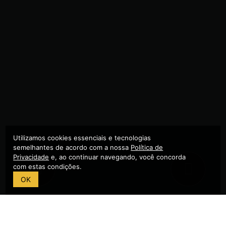
Utilizamos cookies essenciais e tecnologias
semelhantes de acordo com a nossa
Política de
Privacidade
e, ao continuar navegando, você concorda
com estas condições.
Previous
Nex
OK